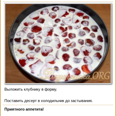
Выложить клубнику в форму.
Поставить десерт в холодильник до застывания.
Приятного аппетита!