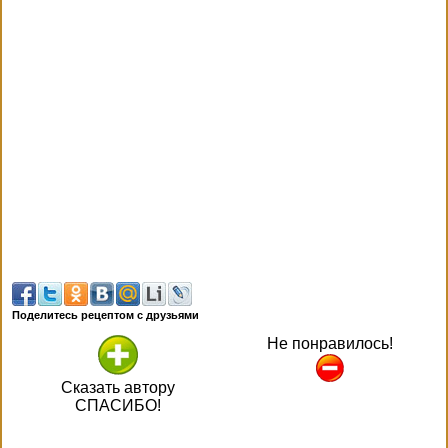
Поделитесь рецептом с друзьями
Не понравилось!
Сказать автору
СПАСИБО!