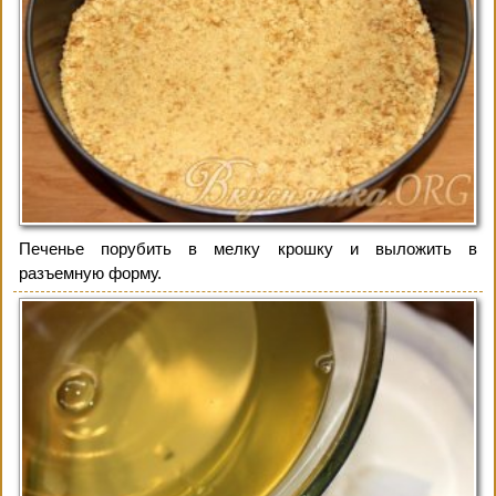
Печенье порубить в мелку крошку и выложить в
разъемную форму.