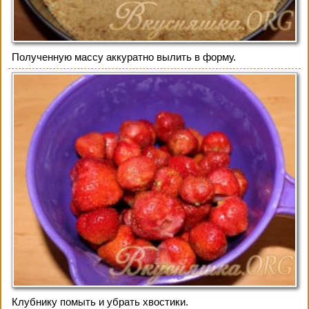
Полученную массу аккуратно вылить в форму.
Клубнику помыть и убрать хвостики.