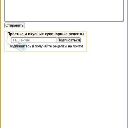
Простые и вкусные кулинарные рецепты
Подпишитесь и получайте рецепты на почту!