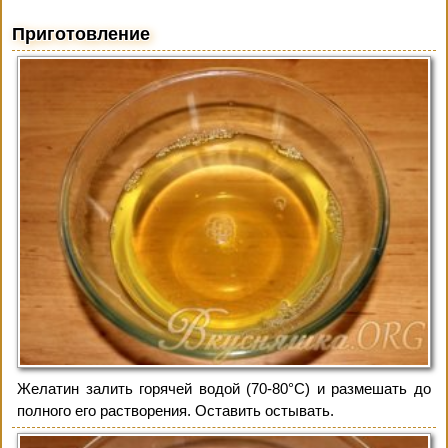
Приготовление
Желатин залить горячей водой (70-80°С) и размешать до
полного его растворения. Оставить остывать.