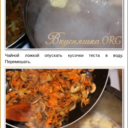
Чайной ложкой опускать кусочки теста в воду.
Перемешать.