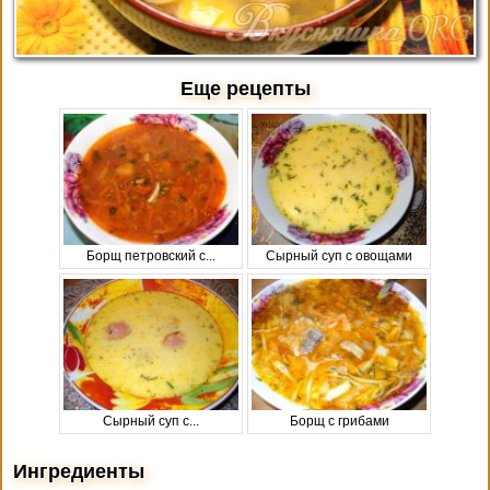
Еще рецепты
Борщ петровский с...
Сырный суп с овощами
Сырный суп с...
Борщ с грибами
Ингредиенты