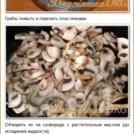
Грибы помыть и порезать пластинками.
Обжарить их на сковороде с растительным маслом (до
испарения жидкости).