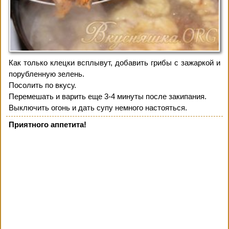
Как только клецки всплывут, добавить грибы с зажаркой и
порубленную зелень.
Посолить по вкусу.
Перемешать и варить еще 3-4 минуты после закипания.
Выключить огонь и дать супу немного настояться.
Приятного аппетита!