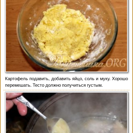
Картофель подавить, добавить яйцо, соль и муку. Хорошо
перемешать. Тесто должно получиться густым.