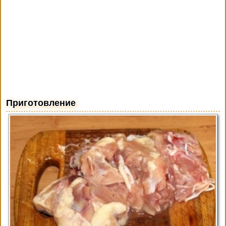
Приготовление