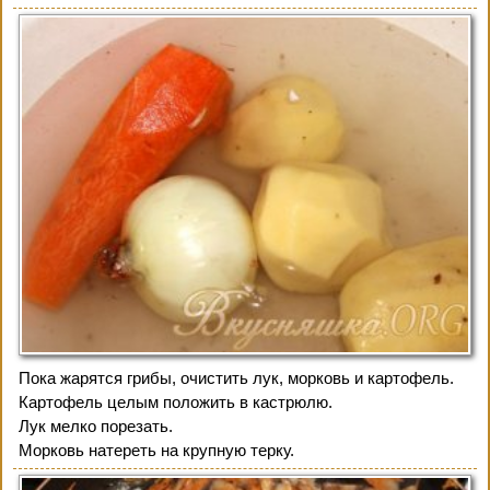
Пока жарятся грибы, очистить лук, морковь и картофель.
Картофель целым положить в кастрюлю.
Лук мелко порезать.
Морковь натереть на крупную терку.