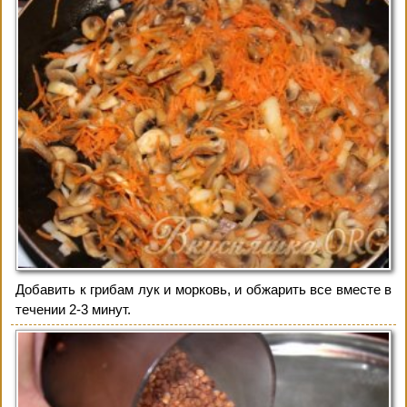
Добавить к грибам лук и морковь, и обжарить все вместе в
течении 2-3 минут.