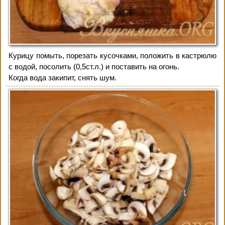
Курицу помыть, порезать кусочками, положить в кастрюлю
с водой, посолить (0,5ст.л.) и поставить на огонь.
Когда вода закипит, снять шум.