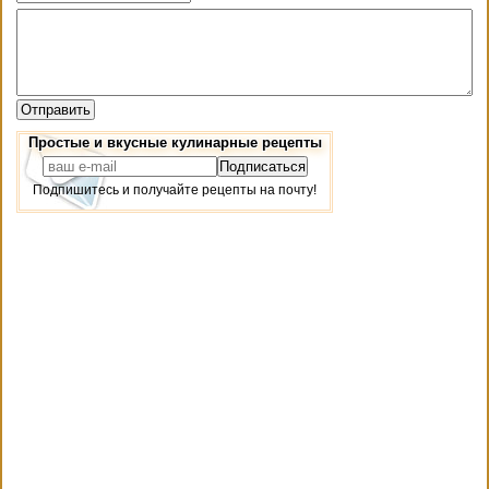
Простые и вкусные кулинарные рецепты
Подпишитесь и получайте рецепты на почту!