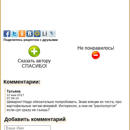
Поделитесь рецептом с друзьями
Не понравилось!
Сказать автору
СПАСИБО!
Комментарии:
Татьяна
22 мая 2017
07:39:10
Шикарно! Надо обязательно попробовать. Знаю клецки из теста, про
картофельные читаю впервой. Интересно, а они не "расползутся"
если суп сразу не съешь?
Добавить комментарий