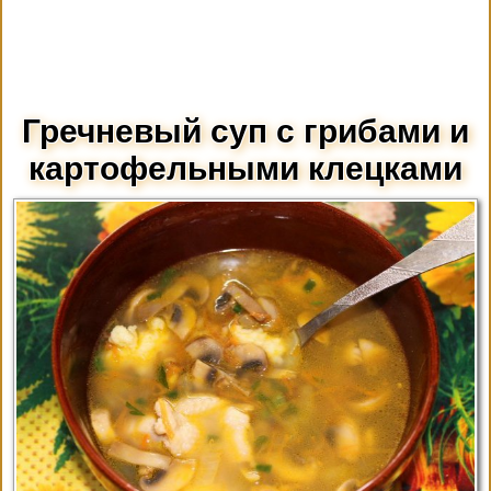
Гречневый суп с грибами и
картофельными клецками