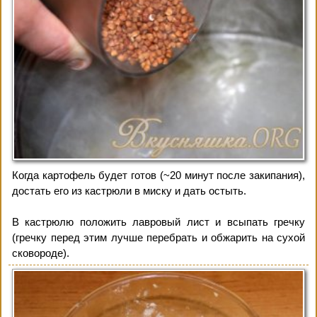
Когда картофель будет готов (~20 минут после закипания),
достать его из кастрюли в миску и дать остыть.
В кастрюлю положить лавровый лист и всыпать гречку
(гречку перед этим лучше перебрать и обжарить на сухой
сковороде).