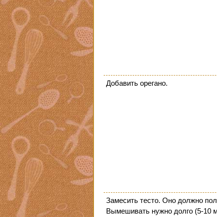
Добавить орегано.
Замесить тесто. Оно должно пол
Вымешивать нужно долго (5-10 м