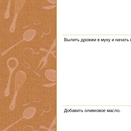
Вылить дрожжи в муку и начать
Добавить оливковое масло.