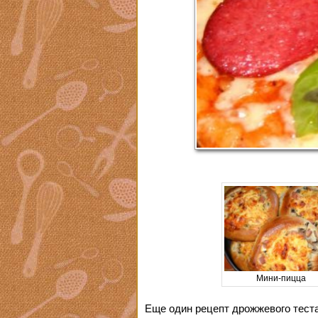
Мини-пицца
Еще один рецепт дрожжевого теста 