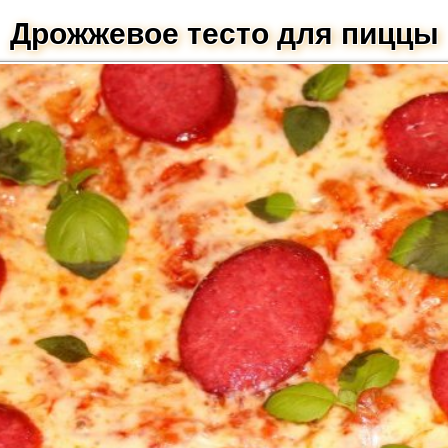
Дрожжевое тесто для пиццы