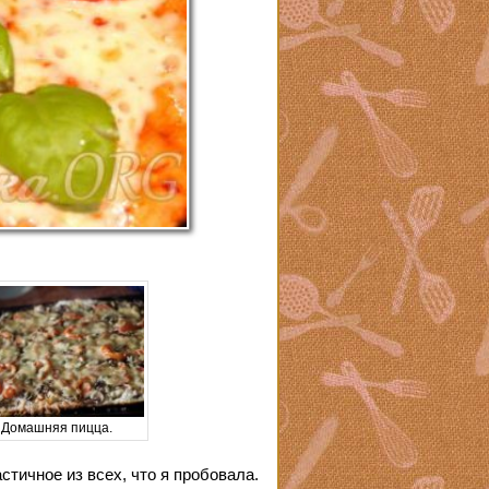
Домашняя пицца.
стичное из всех, что я пробовала.