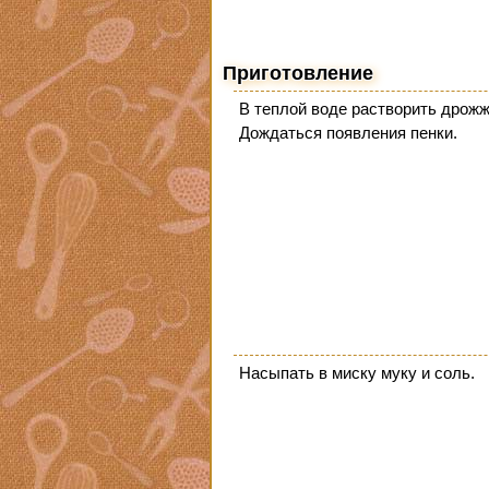
Приготовление
В теплой воде растворить дрожжи
Дождаться появления пенки.
Насыпать в миску муку и соль.