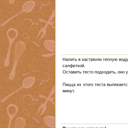
Налить в кастрюлю теплую воду 
салфеткой.
Оставить тесто подходить, оно 
Пицца из этого теста выпекаетс
минут.