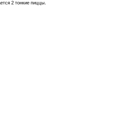
ется 2 тонкие пиццы.