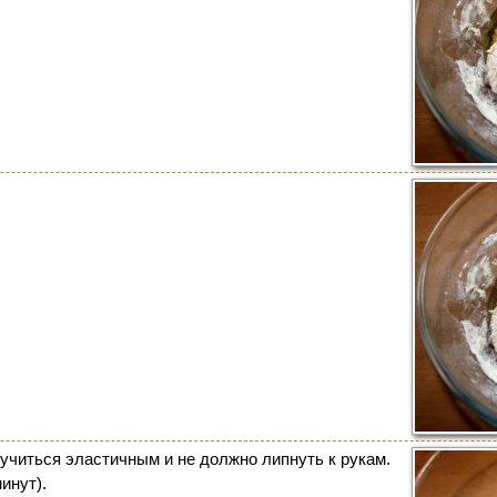
учиться эластичным и не должно липнуть к рукам.
инут).