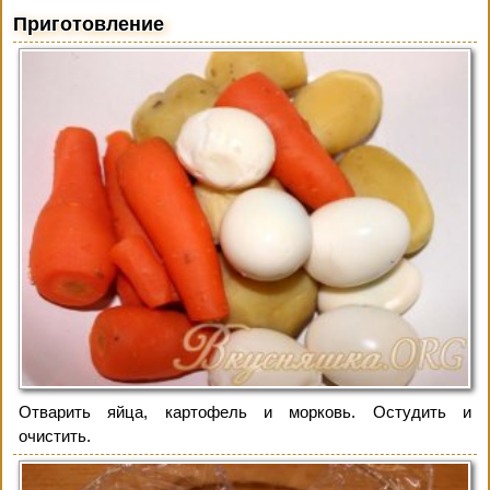
Приготовление
Отварить яйца, картофель и морковь. Остудить и
очистить.