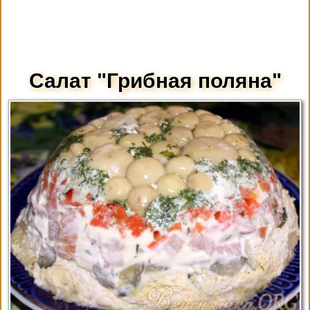
Салат "Грибная поляна"