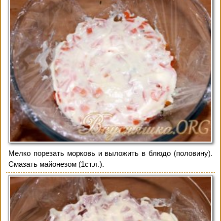
Мелко порезать морковь и выложить в блюдо (половину).
Смазать майонезом (1ст.л.).