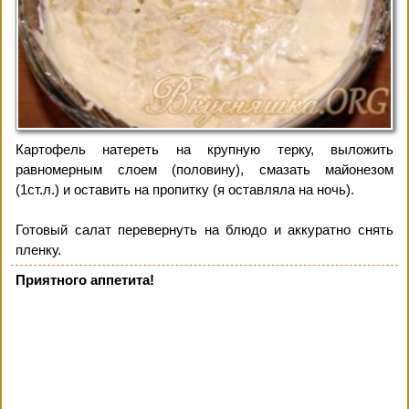
Картофель натереть на крупную терку, выложить
равномерным слоем (половину), смазать майонезом
(1ст.л.) и оставить на пропитку (я оставляла на ночь).
Готовый салат перевернуть на блюдо и аккуратно снять
пленку.
Приятного аппетита!