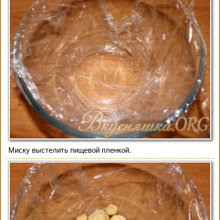
Миску выстелить пищевой пленкой.