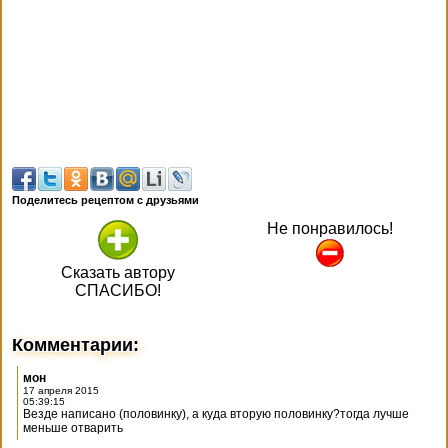
Поделитесь рецептом с друзьями
Не понравилось!
Сказать автору
СПАСИБО!
Комментарии:
мон
17 апреля 2015
05:39:15
Везде написано (половинку), а куда вторую половинку?тогда лучше
меньше отварить