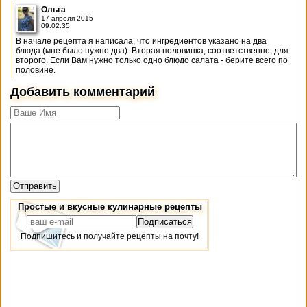
Ольга
17 апреля 2015
09:02:35
В начале рецепта я написала, что ингредиентов указано на два
блюда (мне было нужно два). Вторая половинка, соответственно, для
второго. Если Вам нужно только одно блюдо салата - берите всего по
половине.
Добавить комментарий
Простые и вкусные кулинарные рецепты
Подпишитесь и получайте рецепты на почту!