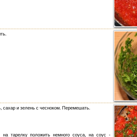
ть.
, сахар и зелень с чесноком. Перемешать.
 на тарелку положить немного соуса, на соус -