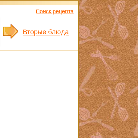
Поиск рецепта
Вторые блюда