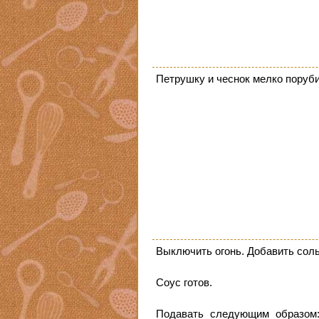
Петрушку и чеснок мелко поруби
Выключить огонь. Добавить соль
Соус готов.
Подавать следующим образом: