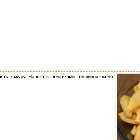
нять кожуру. Нарезать ломтиками толщиной около