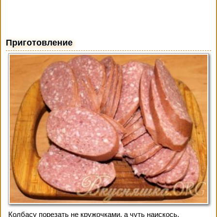
Приготовление
Колбасу порезать не кружочками, а чуть наискось.