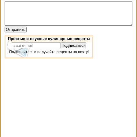
Простые и вкусные кулинарные рецепты
Подпишитесь и получайте рецепты на почту!