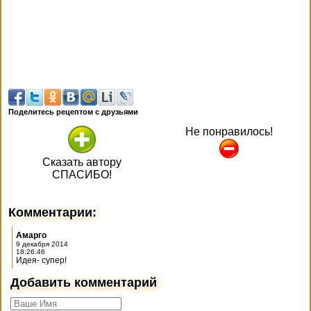
Поделитесь рецептом с друзьями
Не понравилось!
Сказать автору
СПАСИБО!
Комментарии:
Амарго
9 декабря 2014
18:26:46
Идея- супер!
Добавить комментарий