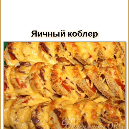
Яичный коблер