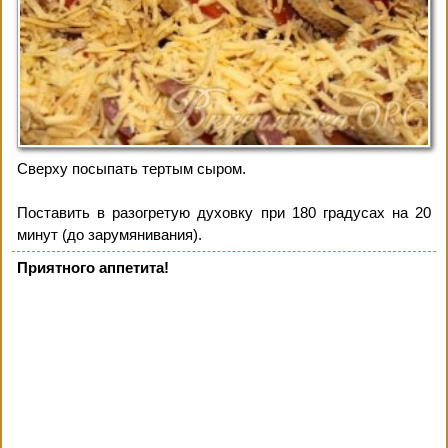
Сверху посыпать тертым сыром.
Поставить в разогретую духовку при 180 градусах на 20
минут (до зарумянивания).
Приятного аппетита!