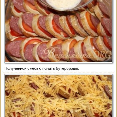
Полученной смесью полить бутерброды.