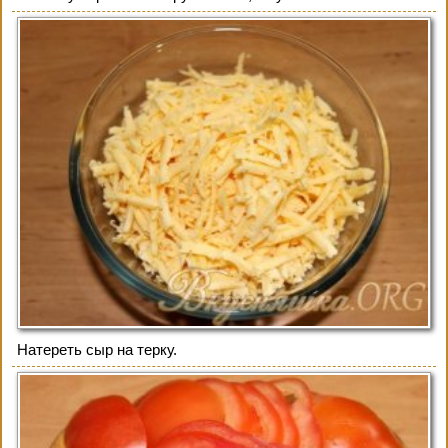
Натереть сыр на терку.