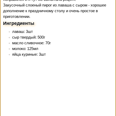
Закусочный слоеный пирог из лаваша с сыром - хорошее
дополнение к праздничному столу и очень простое в
приготовлении.
Ингредиенты
лаваш: 3шт
сыр твердый: 500г
масло сливочное: 70г
молоко: 125мл
яйца куриные: 3шт