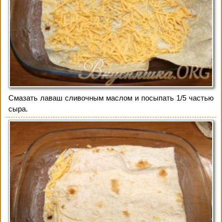
Смазать лаваш сливочным маслом и посыпать 1/5 частью
сыра.