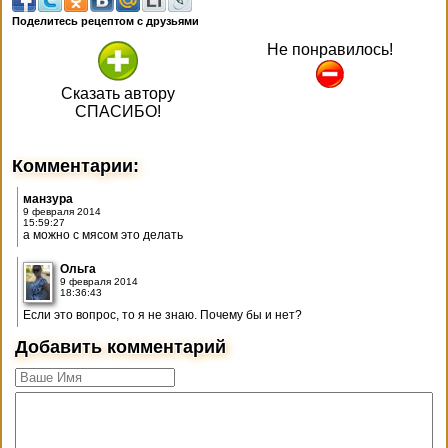
Поделитесь рецептом с друзьями
Не понравилось!
Сказать автору
СПАСИБО!
Комментарии:
манзура
9 февраля 2014
15:59:27
а можно с мясом это делать
Ольга
9 февраля 2014
18:36:43
Если это вопрос, то я не знаю. Почему бы и нет?
Добавить комментарий