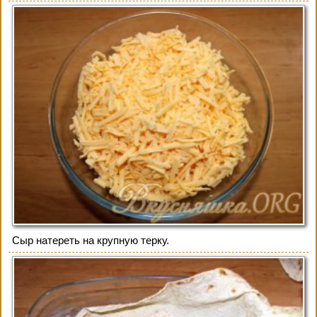
Сыр натереть на крупную терку.