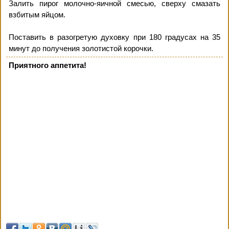
Залить пирог молочно-яичной смесью, сверху смазать
взбитым яйцом.
Поставить в разогретую духовку при 180 градусах на 35
минут до получения золотистой корочки.
Приятного аппетита!