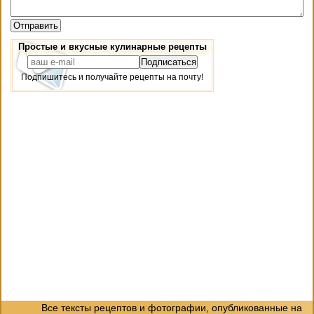
Простые и вкусные кулинарные рецепты
Подпишитесь и получайте рецепты на почту!
Все тексты рецептов и фотографии, опубликованные на