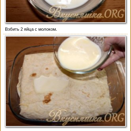
Взбить 2 яйца с молоком.