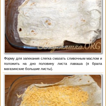
Форму для запекания слегка смазать сливочным маслом и
положить на дно половину листа лаваша (я брала
магазинские большие листы).