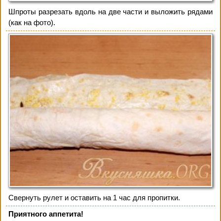
Шпроты разрезать вдоль на две части и выложить рядами
(как на фото).
Свернуть рулет и оставить на 1 час для пропитки.
Приятного аппетита!