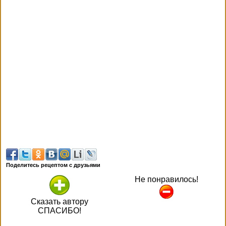
Поделитесь рецептом с друзьями
Не понравилось!
Сказать автору
СПАСИБО!