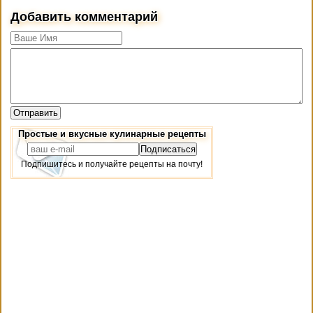
Добавить комментарий
Простые и вкусные кулинарные рецепты
Подпишитесь и получайте рецепты на почту!