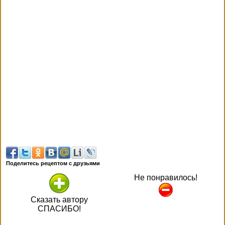
Поделитесь рецептом с друзьями
Не понравилось!
Сказать автору
СПАСИБО!