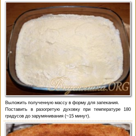
Выложить полученную массу в форму для запекания.
Поставить в разогретую духовку при температуре 180
градусов до зарумянивания (~15 минут).