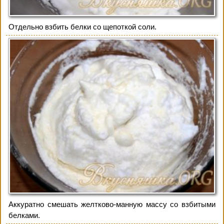
Отдельно взбить белки со щепоткой соли.
Аккуратно смешать желтково-манную массу со взбитыми
белками.