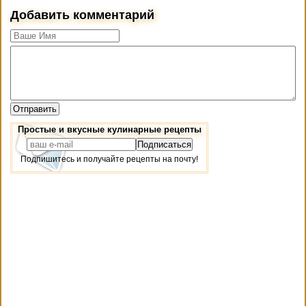
Добавить комментарий
Простые и вкусные кулинарные рецепты
Подпишитесь и получайте рецепты на почту!