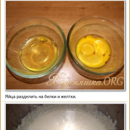
Яйца разделить на белки и желтки.