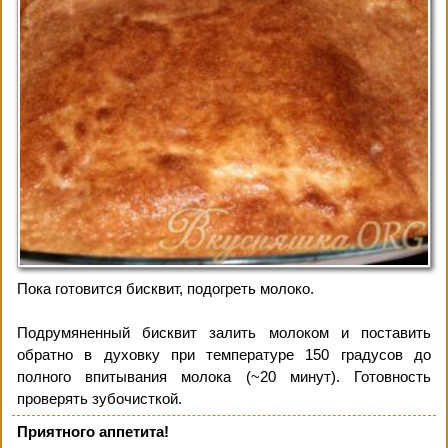
Пока готовится бисквит, подогреть молоко.
Подрумяненный бисквит залить молоком и поставить
обратно в духовку при температуре 150 градусов до
полного впитывания молока (~20 минут). Готовность
проверять зубочисткой.
Приятного аппетита!