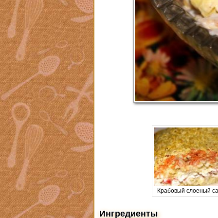
Крабовый слоеный с
Ингредиенты