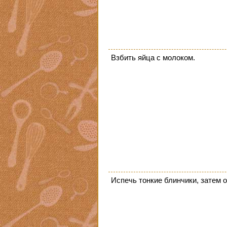
Взбить яйца с молоком.
Испечь тонкие блинчики, затем о