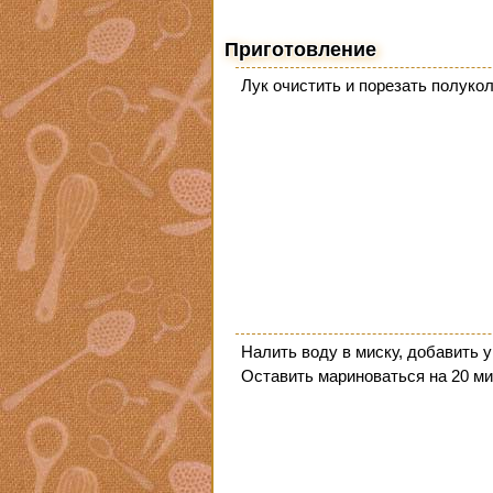
Приготовление
Лук очистить и порезать полуко
Налить воду в миску, добавить у
Оставить мариноваться на 20 ми