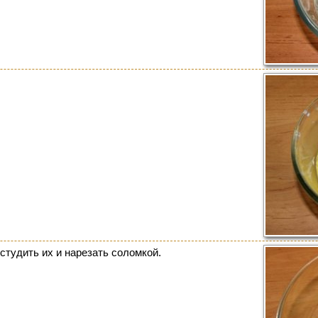
студить их и нарезать соломкой.