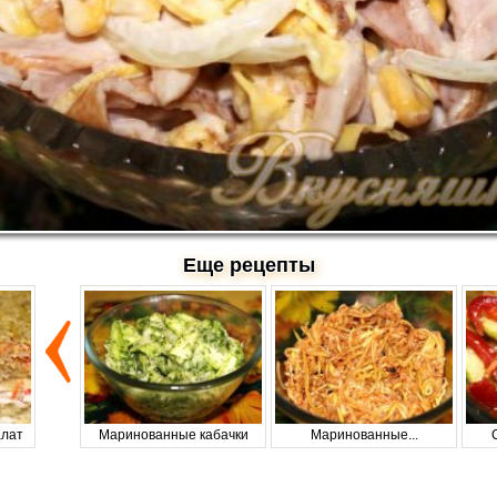
Еще рецепты
алат
Маринованные кабачки
Маринованные...