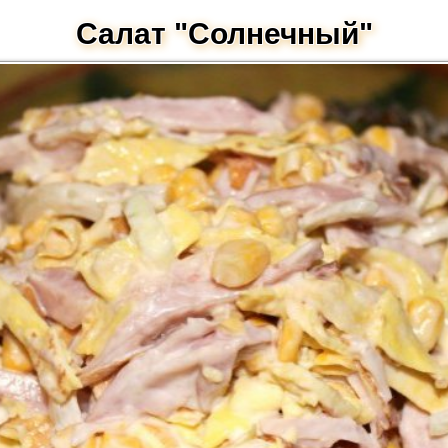
Салат "Солнечный"