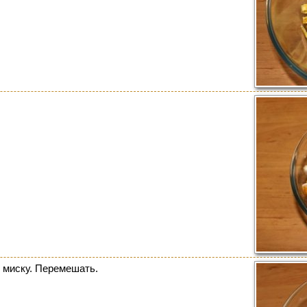
 миску. Перемешать.