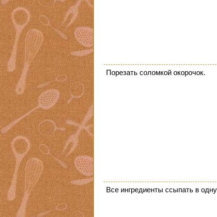
Порезать соломкой окорочок.
Все ингредиенты ссыпать в одну