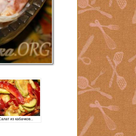
Салат из кабачков...