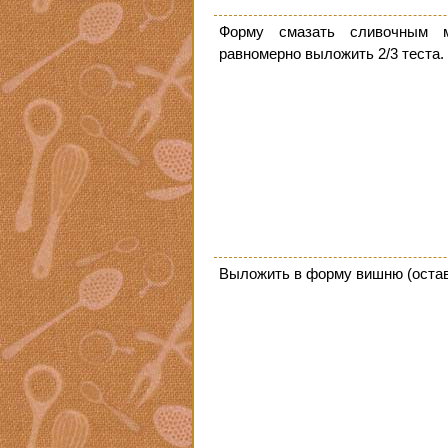
Форму смазать сливочным м
равномерно выложить 2/3 теста.
Выложить в форму вишню (остав