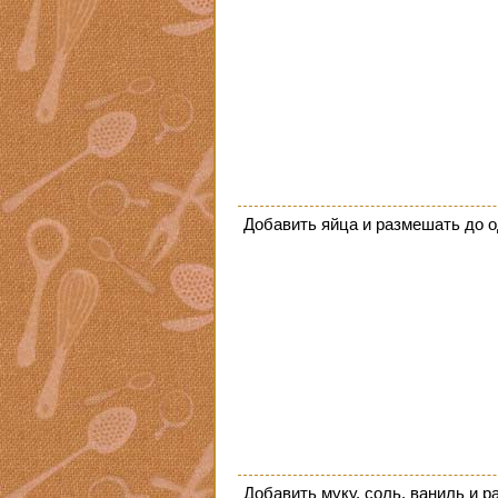
Добавить яйца и размешать до 
Добавить муку, соль, ваниль и 