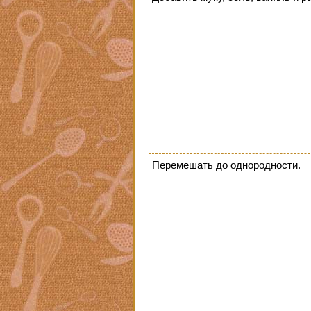
Перемешать до однородности.