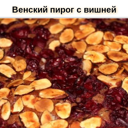
Венский пирог с вишней