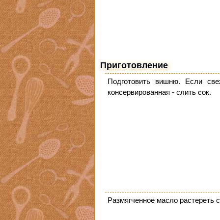
Приготовление
Подготовить вишню. Если све
консервированная - слить сок.
Размягченное масло растереть с